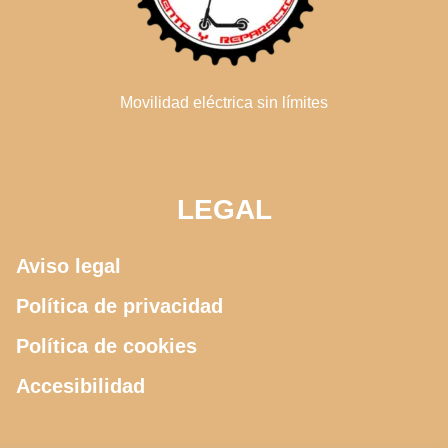
Movilidad eléctrica sin límites
LEGAL
Aviso legal
Política de privacidad
Política de cookies
Accesibilidad