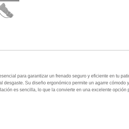
ncial para garantizar un frenado seguro y eficiente en tu pati
ia al desgaste. Su diseño ergonómico permite un agarre cómodo y
ación es sencilla, lo que la convierte en una excelente opción 