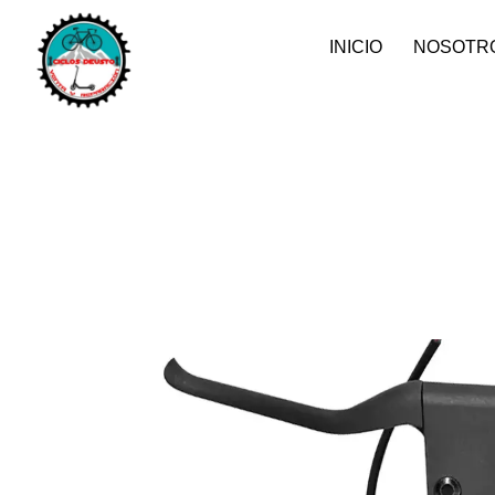
INICIO
NOSOTR