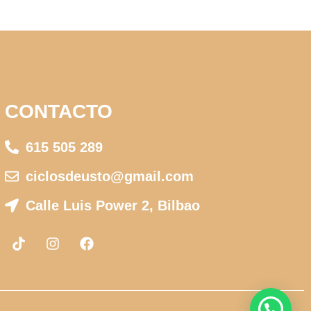
CONTACTO
615 505 289
ciclosdeusto@gmail.com
Calle Luis Power 2, Bilbao