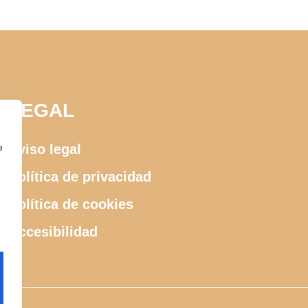
LEGAL
e
Aviso legal
Política de privacidad
Política de cookies
Accesibilidad