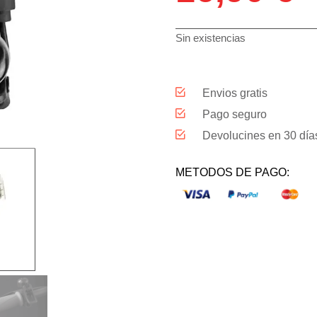
Sin existencias
Envios gratis
Pago seguro
Devolucines en 30 día
METODOS DE PAGO: