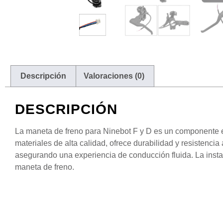
Descripción
Valoraciones (0)
DESCRIPCIÓN
La maneta de freno para Ninebot F y D es un componente ese
materiales de alta calidad, ofrece durabilidad y resistenc
asegurando una experiencia de conducción fluida. La instal
maneta de freno.