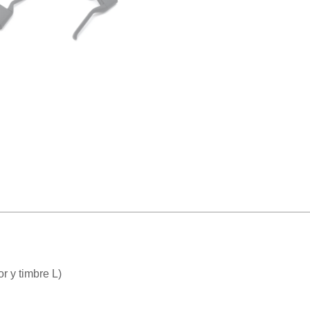
r y timbre L)