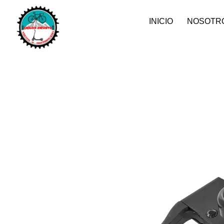
INICIO
NOSOTR