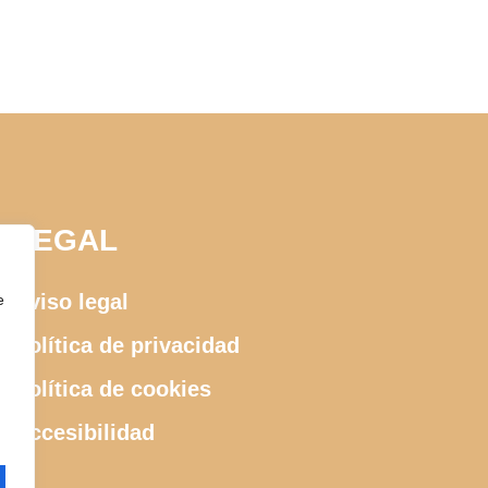
LEGAL
Aviso legal
e
Política de privacidad
Política de cookies
Accesibilidad