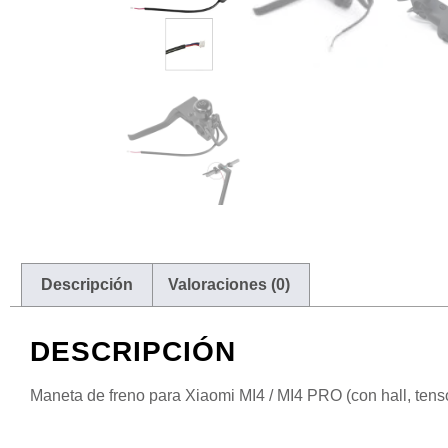
Descripción
Valoraciones (0)
DESCRIPCIÓN
Maneta de freno para Xiaomi MI4 / MI4 PRO (con hall, tenso