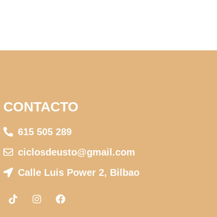
CONTACTO
615 505 289
ciclosdeusto@gmail.com
Calle Luis Power 2, Bilbao