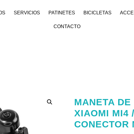
OS
SERVICIOS
PATINETES
BICICLETAS
ACCE
CONTACTO
MANETA DE
XIAOMI MI4 
CONECTOR 