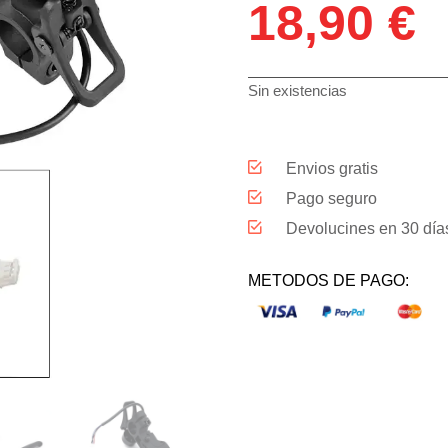
18,90
€
Sin existencias
Envios gratis
Pago seguro
Devolucines en 30 día
METODOS DE PAGO: