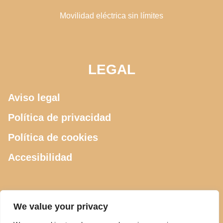
Movilidad eléctrica sin límites
LEGAL
Aviso legal
Política de privacidad
Política de cookies
Accesibilidad
CONTACTO
We value your privacy