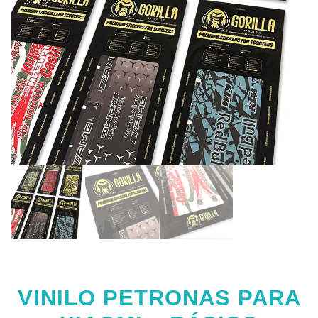
VINILO PETRONAS PARA