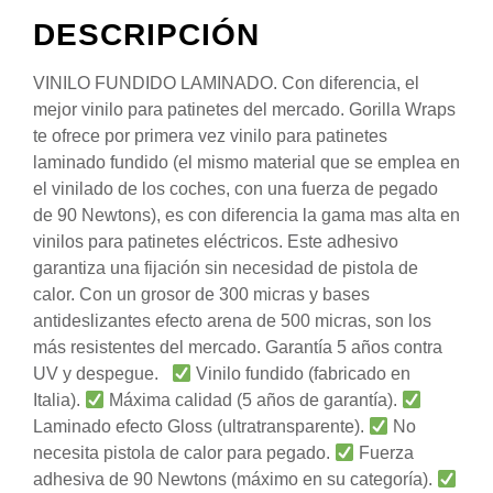
DESCRIPCIÓN
VINILO FUNDIDO LAMINADO. Con diferencia, el
mejor vinilo para patinetes del mercado. Gorilla Wraps
te ofrece por primera vez vinilo para patinetes
laminado fundido (el mismo material que se emplea en
el vinilado de los coches, con una fuerza de pegado
de 90 Newtons), es con diferencia la gama mas alta en
vinilos para patinetes eléctricos. Este adhesivo
garantiza una fijación sin necesidad de pistola de
calor. Con un grosor de 300 micras y bases
antideslizantes efecto arena de 500 micras, son los
más resistentes del mercado. Garantía 5 años contra
UV y despegue.
Vinilo fundido (fabricado en
Italia).
Máxima calidad (5 años de garantía).
Laminado efecto Gloss (ultratransparente).
No
necesita pistola de calor para pegado.
Fuerza
adhesiva de 90 Newtons (máximo en su categoría).