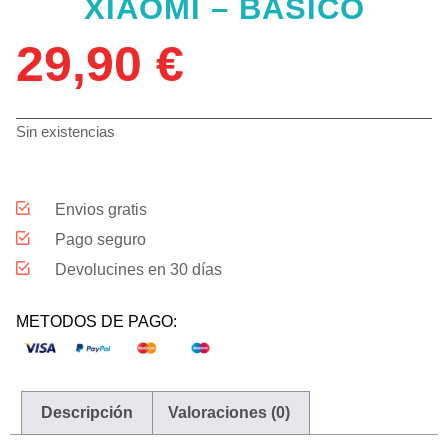
XIAOMI – BÁSICO
29,90
€
Sin existencias
Envios gratis
Pago seguro
Devolucines en 30 días
METODOS DE PAGO:
Descripción
Valoraciones (0)