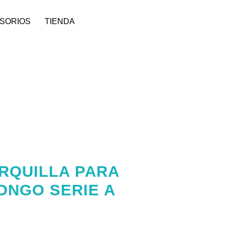
SORIOS
TIENDA
RQUILLA PARA
ONGO SERIE A