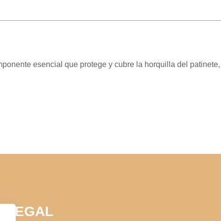
ponente esencial que protege y cubre la horquilla del patinete
LEGAL