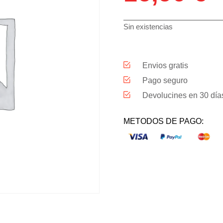
Sin existencias
Envios gratis
Pago seguro
Devolucines en 30 día
METODOS DE PAGO: