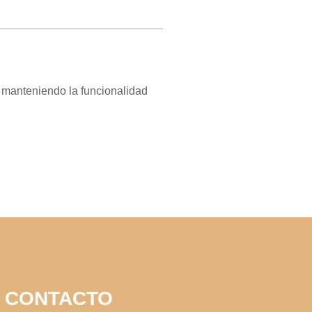
, manteniendo la funcionalidad
CONTACTO