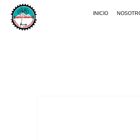
INICIO
NOSOTR