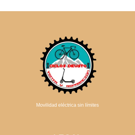
Movilidad eléctrica sin límites