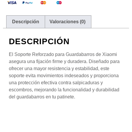
Descripción
Valoraciones (0)
DESCRIPCIÓN
El Soporte Reforzado para Guardabarros de Xiaomi
asegura una fijación firme y duradera. Diseñado para
ofrecer una mayor resistencia y estabilidad, este
soporte evita movimientos indeseados y proporciona
una protección efectiva contra salpicaduras y
escombros, mejorando la funcionalidad y durabilidad
del guardabarros en tu patinete.