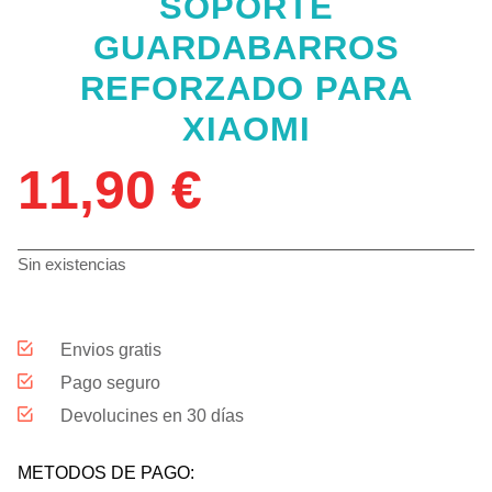
SOPORTE
GUARDABARROS
REFORZADO PARA
XIAOMI
11,90
€
Sin existencias
Envios gratis
Pago seguro
Devolucines en 30 días
METODOS DE PAGO: