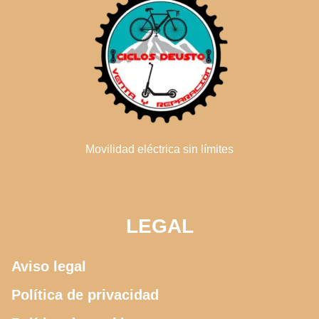
Movilidad eléctrica sin límites
LEGAL
Aviso legal
Política de privacidad