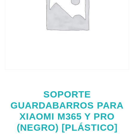
SOPORTE
GUARDABARROS PARA
XIAOMI M365 Y PRO
(NEGRO) [PLÁSTICO]