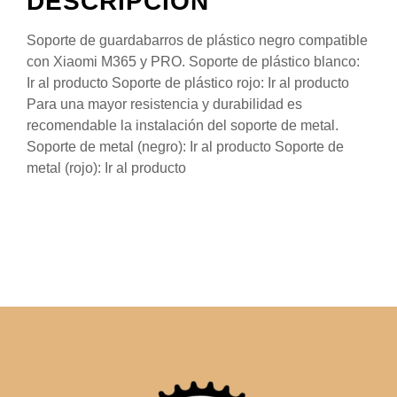
DESCRIPCIÓN
Soporte de guardabarros de plástico negro compatible
con Xiaomi M365 y PRO. Soporte de plástico blanco:
Ir al producto Soporte de plástico rojo: Ir al producto
Para una mayor resistencia y durabilidad es
recomendable la instalación del soporte de metal.
Soporte de metal (negro): Ir al producto Soporte de
metal (rojo): Ir al producto