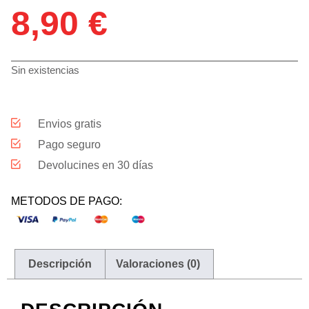
8,90
€
Sin existencias
Envios gratis
Pago seguro
Devolucines en 30 días
METODOS DE PAGO:
Descripción
Valoraciones (0)