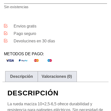
Sin existencias
Envios gratis
Pago seguro
Devolucines en 30 días
METODOS DE PAGO:
Descripción
Valoraciones (0)
DESCRIPCIÓN
La rueda maciza 10×2,5-6,5 ofrece durabilidad y
resistencia para patinetes eléctricos. Sin necesidad de