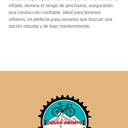
inflado, elimina el riesgo de pinchazos, asegurando
una conducción confiable. Ideal para terrenos
urbanos, es perfecta para usuarios que buscan una
opción robusta y de bajo mantenimiento.