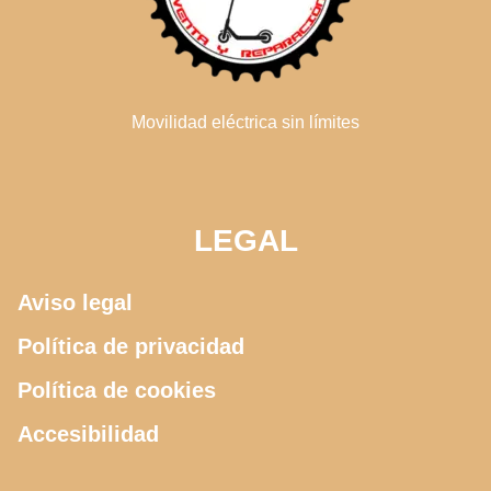
Movilidad eléctrica sin límites
LEGAL
Aviso legal
Política de privacidad
Política de cookies
Accesibilidad