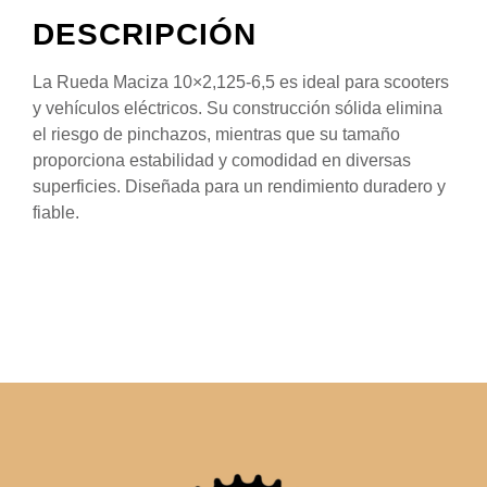
DESCRIPCIÓN
La Rueda Maciza 10×2,125-6,5 es ideal para scooters
y vehículos eléctricos. Su construcción sólida elimina
el riesgo de pinchazos, mientras que su tamaño
proporciona estabilidad y comodidad en diversas
superficies. Diseñada para un rendimiento duradero y
fiable.