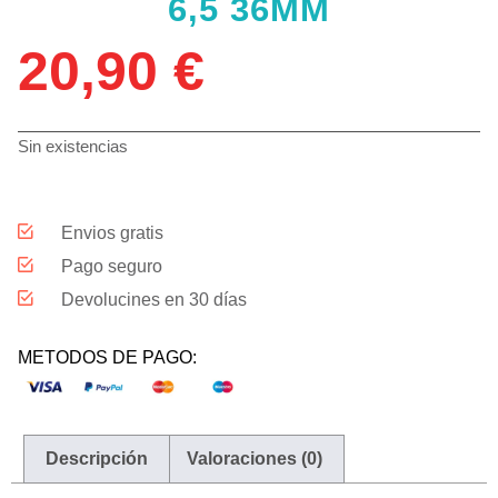
6,5 36MM
20,90
€
Sin existencias
Envios gratis
Pago seguro
Devolucines en 30 días
METODOS DE PAGO:
Descripción
Valoraciones (0)