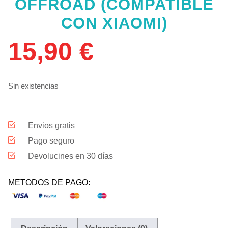
OFFROAD (COMPATIBLE
CON XIAOMI)
15,90
€
Sin existencias
Envios gratis
Pago seguro
Devolucines en 30 días
METODOS DE PAGO: