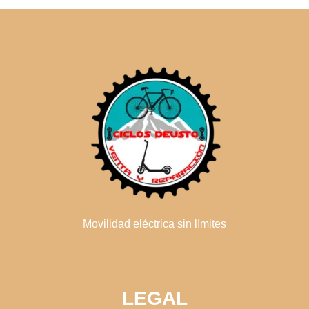
Movilidad eléctrica sin límites
LEGAL