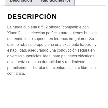
Descripción
Valoraciones (0)
DESCRIPCIÓN
La rueda cubierta 8,5×2 offroad (compatible con
Xiaomi) es la elección perfecta para quienes buscan
un rendimiento superior en terrenos irregulares. Su
diseño robusto proporciona una excelente tracción y
estabilidad, asegurando una conducción segura en
diversas superficies. Ideal para patinetes eléctricos,
esta rueda combina durabilidad y rendimiento,
permitiéndote disfrutar de aventuras al aire libre con
confianza.