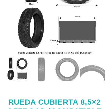
RUEDA CUBIERTA 8,5×2