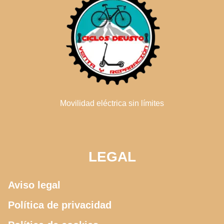
Movilidad eléctrica sin límites
LEGAL
Aviso legal
Política de privacidad