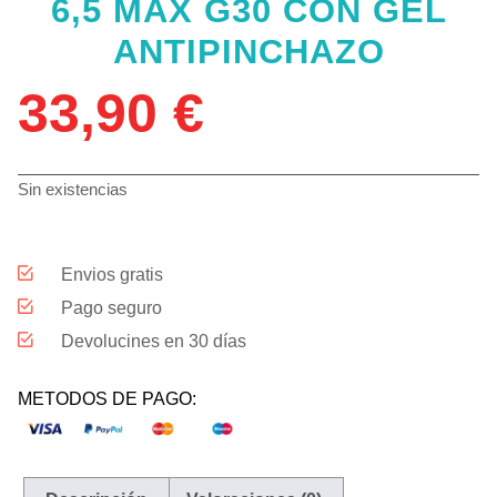
6,5 MAX G30 CON GEL
ANTIPINCHAZO
33,90
€
Sin existencias
Envios gratis
Pago seguro
Devolucines en 30 días
METODOS DE PAGO: