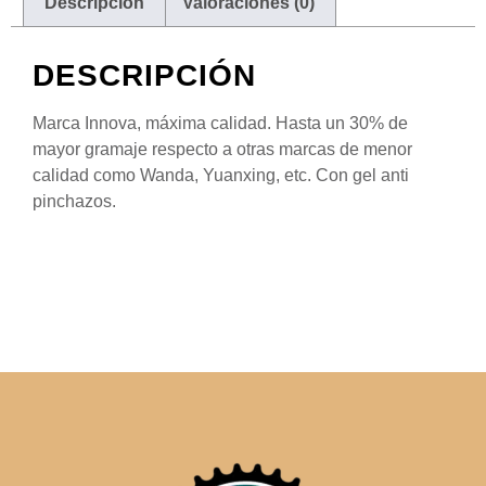
Descripción
Valoraciones (0)
DESCRIPCIÓN
Marca Innova, máxima calidad. Hasta un 30% de
mayor gramaje respecto a otras marcas de menor
calidad como Wanda, Yuanxing, etc. Con gel anti
pinchazos.