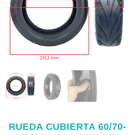
RUEDA CUBIERTA 60/70-