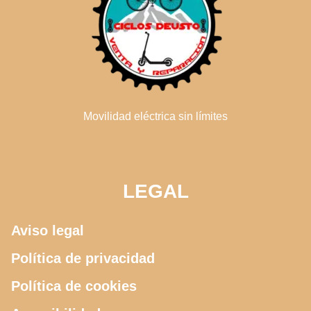
Movilidad eléctrica sin límites
LEGAL
Aviso legal
Política de privacidad
Política de cookies