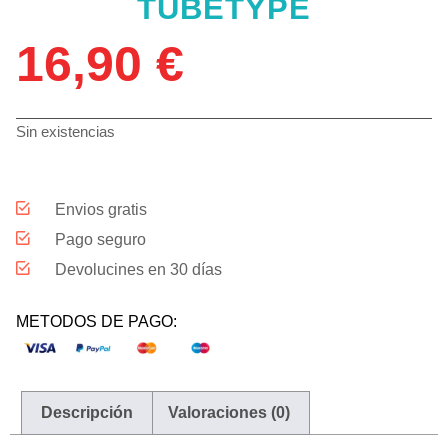
TUBETYPE
16,90
€
Sin existencias
Envios gratis
Pago seguro
Devolucines en 30 días
METODOS DE PAGO:
Descripción
Valoraciones (0)