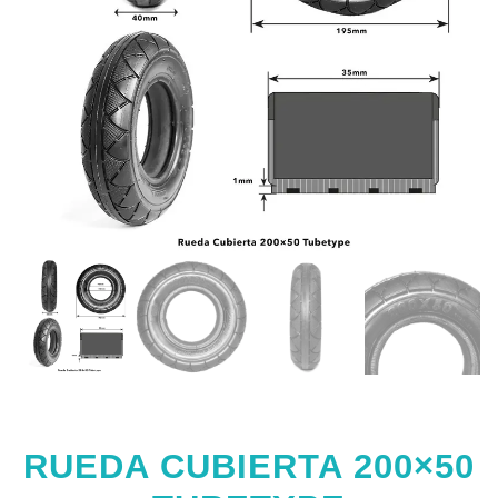
RUEDA CUBIERTA 200×50