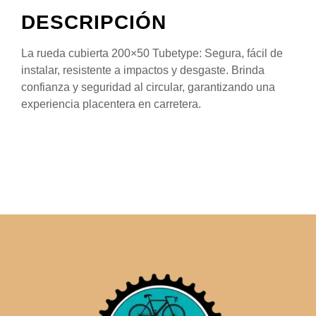
DESCRIPCIÓN
La rueda cubierta 200×50 Tubetype: Segura, fácil de
instalar, resistente a impactos y desgaste. Brinda
confianza y seguridad al circular, garantizando una
experiencia placentera en carretera.