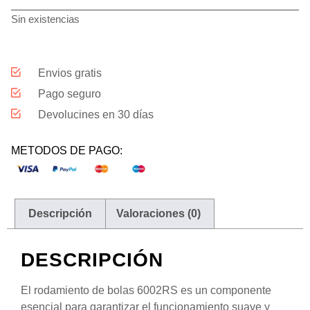
Sin existencias
Envios gratis
Pago seguro
Devolucines en 30 días
METODOS DE PAGO:
Descripción
Valoraciones (0)
DESCRIPCIÓN
El rodamiento de bolas 6002RS es un componente
esencial para garantizar el funcionamiento suave y