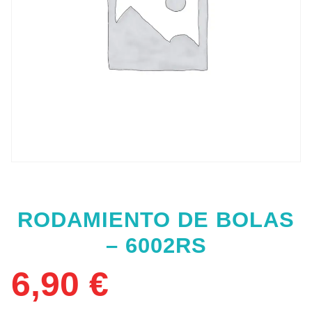
RODAMIENTO DE BOLAS
– 6002RS
6,90
€