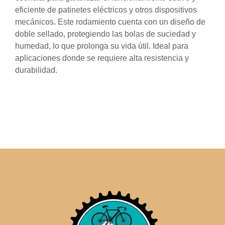
eficiente de patinetes eléctricos y otros dispositivos
mecánicos. Este rodamiento cuenta con un diseño de
doble sellado, protegiendo las bolas de suciedad y
humedad, lo que prolonga su vida útil. Ideal para
aplicaciones donde se requiere alta resistencia y
durabilidad.