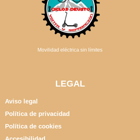
Movilidad eléctrica sin límites
LEGAL
Aviso legal
Política de privacidad
Política de cookies
Accesibilidad