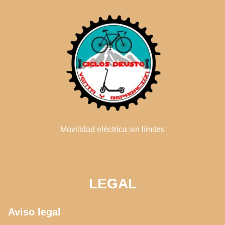
Movilidad eléctrica sin límites
LEGAL
Aviso legal