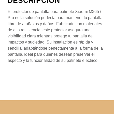
DESCRIPCIÓN
El protector de pantalla para patinete Xiaomi M365 /
Pro es la solución perfecta para mantener tu pantalla
libre de arañazos y daños. Fabricado con materiales
de alta resistencia, este protector asegura una
visibilidad clara mientras protege tu pantalla de
impactos y suciedad. Su instalación es rápida y
sencilla, adaptándose perfectamente a la forma de la
pantalla. Ideal para quienes desean preservar el
aspecto y la funcionalidad de su patinete eléctrico.