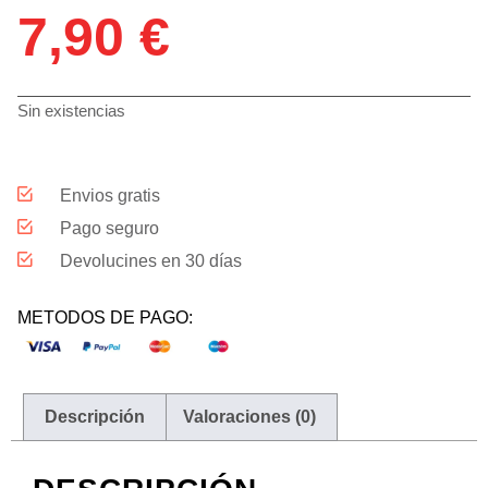
7,90
€
Sin existencias
Envios gratis
Pago seguro
Devolucines en 30 días
METODOS DE PAGO:
Descripción
Valoraciones (0)