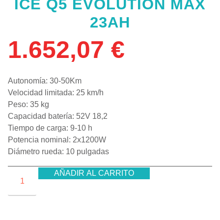
ICE Q5 EVOLUTION MAX
23AH
1.652,07
€
Autonomía: 30-50Km
Velocidad limitada: 25 km/h
Peso: 35 kg
Capacidad batería: 52V 18,2
Tiempo de carga: 9-10 h
Potencia nominal: 2x1200W
Diámetro rueda: 10 pulgadas
AÑADIR AL CARRITO