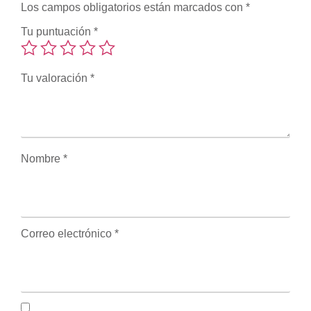
Los campos obligatorios están marcados con
*
Tu puntuación
*
Tu valoración
*
Nombre
*
Correo electrónico
*