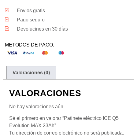
Envios gratis
Pago seguro
Devolucines en 30 días
METODOS DE PAGO:
Valoraciones (0)
VALORACIONES
No hay valoraciones aún.
Sé el primero en valorar “Patinete eléctrico ICE Q5
Evolution MAX 23Ah”
Tu dirección de correo electrónico no será publicada.