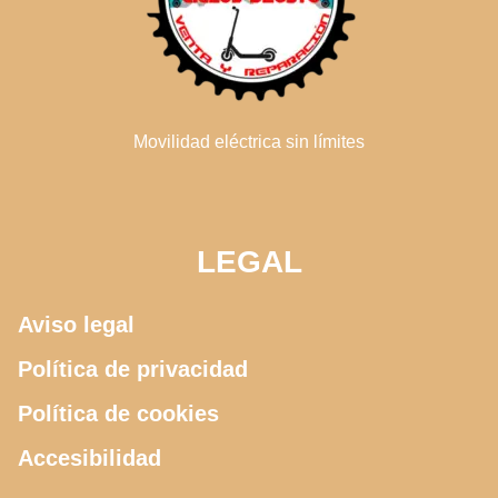
Movilidad eléctrica sin límites
LEGAL
Aviso legal
Política de privacidad
Política de cookies
Accesibilidad