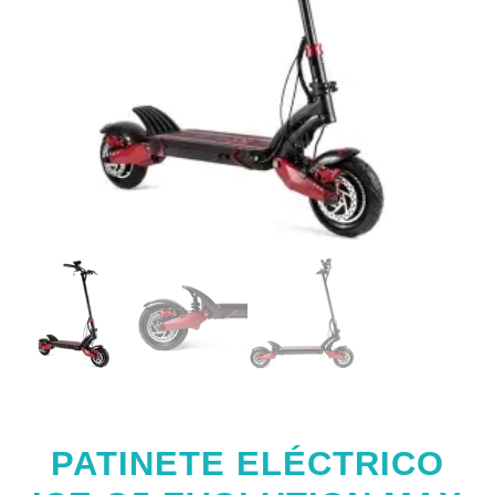
PATINETE ELÉCTRICO