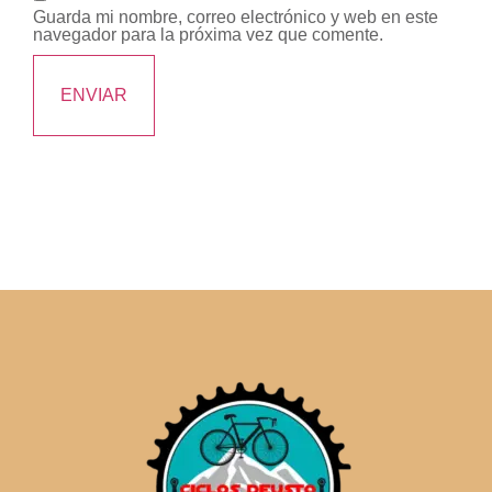
Guarda mi nombre, correo electrónico y web en este
navegador para la próxima vez que comente.