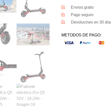
Envios gratis
Pago seguro
Devolucines en 30 día
METODOS DE PAGO: