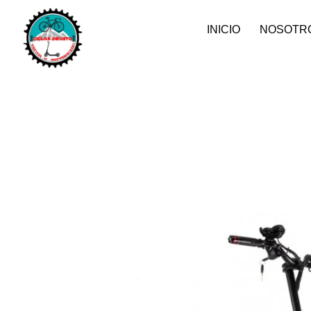
INICIO
NOSOTR