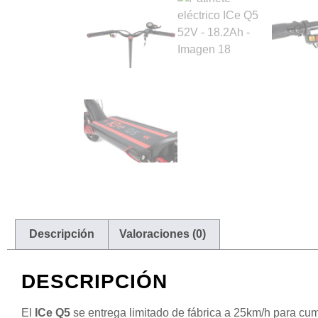
Descripción
Valoraciones (0)
DESCRIPCIÓN
El
ICe Q5
se entrega limitado de fábrica a 25km/h para cu