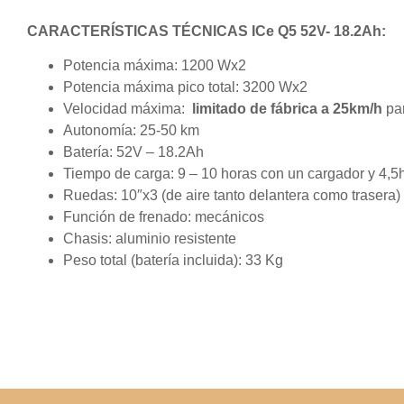
CARACTERÍSTICAS TÉCNICAS ICe Q5 52V- 18.2Ah:
Potencia máxima: 1200 Wx2
Potencia máxima pico total: 3200 Wx2
Velocidad máxima:
limitado de fábrica a 25km/h
par
Autonomía: 25-50 km
Batería: 52V – 18.2Ah
Tiempo de carga: 9 – 10 horas con un cargador y 4,
Ruedas: 10″x3 (de aire tanto delantera como trasera)
Función de frenado: mecánicos
Chasis: aluminio resistente
Peso total (batería incluida): 33 Kg