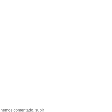
ya hemos comentado, subir