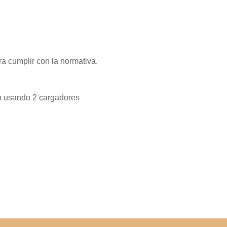
a cumplir con la normativa.
5h usando 2 cargadores