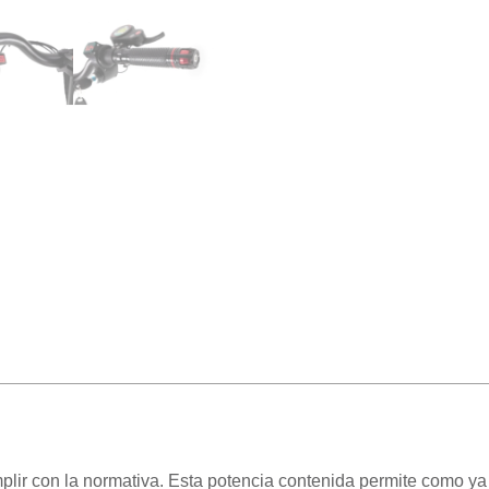
mplir con la normativa. Esta potencia contenida permite como 