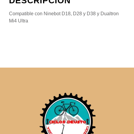
DESCRIPCIÓN
Compatible con Ninebot D18, D28 y D38 y Dualtron
Mi4 Ultra