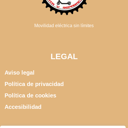
Movilidad eléctrica sin límites
LEGAL
Aviso legal
Política de privacidad
Política de cookies
Accesibilidad