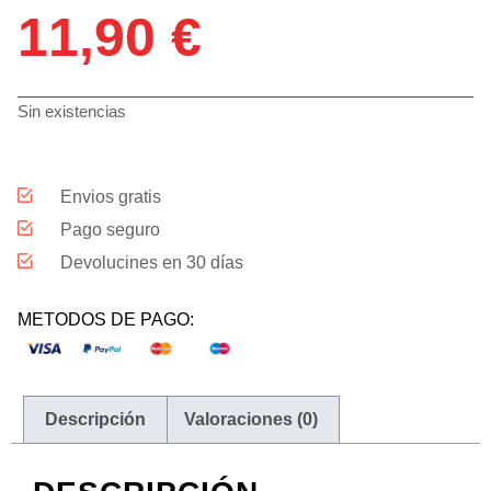
11,90
€
Sin existencias
Envios gratis
Pago seguro
Devolucines en 30 días
METODOS DE PAGO:
Descripción
Valoraciones (0)