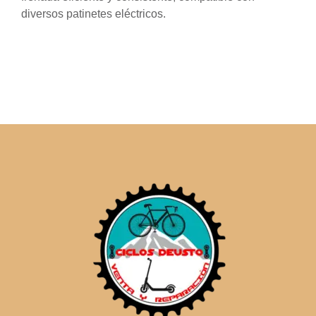
diversos patinetes eléctricos.