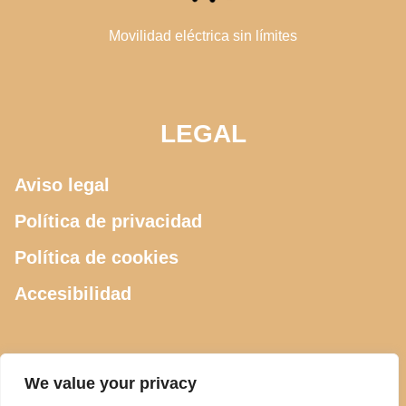
Movilidad eléctrica sin límites
LEGAL
Aviso legal
Política de privacidad
Política de cookies
Accesibilidad
CONTACTO
We value your privacy