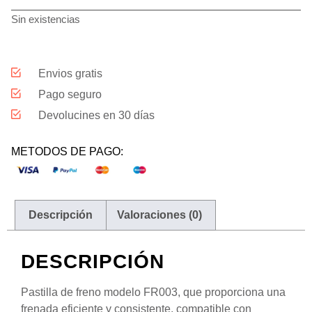
Sin existencias
Envios gratis
Pago seguro
Devolucines en 30 días
METODOS DE PAGO:
Descripción
Valoraciones (0)
DESCRIPCIÓN
Pastilla de freno modelo FR003, que proporciona una
frenada eficiente y consistente, compatible con