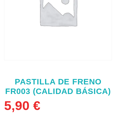
PASTILLA DE FRENO
FR003 (CALIDAD BÁSICA)
5,90
€