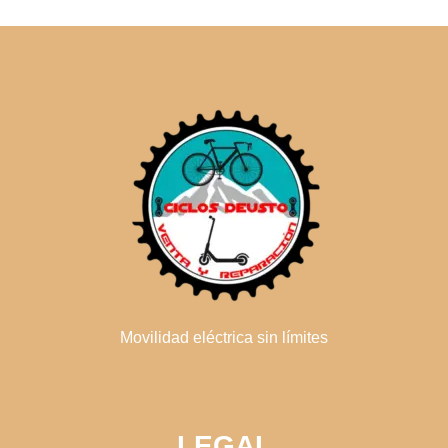
Movilidad eléctrica sin límites
LEGAL