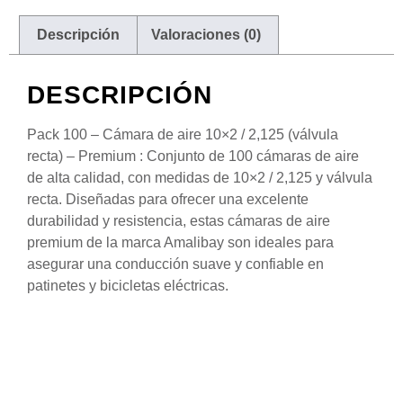
Descripción
Valoraciones (0)
DESCRIPCIÓN
Pack 100 – Cámara de aire 10×2 / 2,125 (válvula
recta) – Premium : Conjunto de 100 cámaras de aire
de alta calidad, con medidas de 10×2 / 2,125 y válvula
recta. Diseñadas para ofrecer una excelente
durabilidad y resistencia, estas cámaras de aire
premium de la marca Amalibay son ideales para
asegurar una conducción suave y confiable en
patinetes y bicicletas eléctricas.