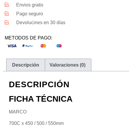
Envios gratis
Pago seguro
Devolucines en 30 días
METODOS DE PAGO:
Descripción
Valoraciones (0)
DESCRIPCIÓN
FICHA TÉCNICA
MARCO
700C x 450 / 500 / 550mm