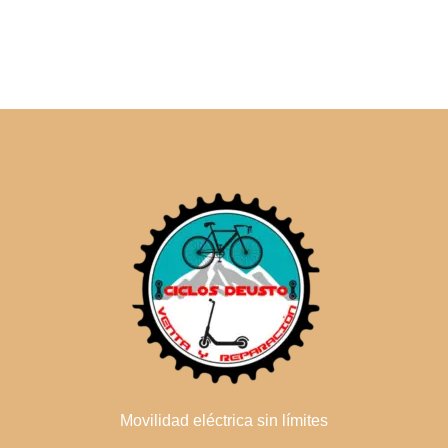
Movilidad eléctrica sin límites