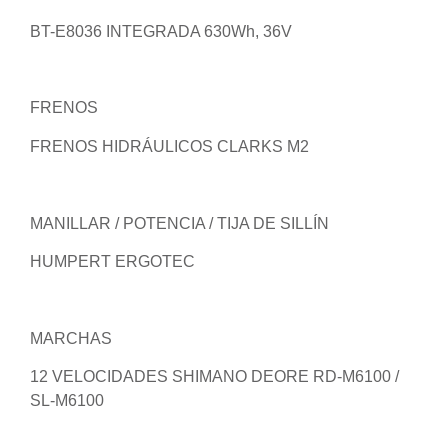
BT-E8036 INTEGRADA 630Wh, 36V
FRENOS
FRENOS HIDRÁULICOS CLARKS M2
MANILLAR / POTENCIA / TIJA DE SILLÍN
HUMPERT ERGOTEC
MARCHAS
12 VELOCIDADES SHIMANO DEORE RD-M6100 /
SL-M6100