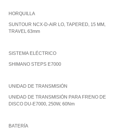
HORQUILLA
SUNTOUR NCX-D-AIR LO, TAPERED, 15 MM,
TRAVEL 63mm
SISTEMA ELÉCTRICO
SHIMANO STEPS E7000
UNIDAD DE TRANSMISIÓN
UNIDAD DE TRANSMISIÓN PARA FRENO DE
DISCO DU-E7000, 250W, 60Nm
BATERÍA