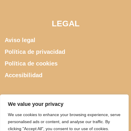
LEGAL
Aviso legal
Política de privacidad
Política de cookies
Accesibilidad
CONTACTO
We value your privacy
We use cookies to enhance your browsing experience, serve
615 505 289
personalised ads or content, and analyse our traffic. By
clicking "Accept All", you consent to our use of cookies.