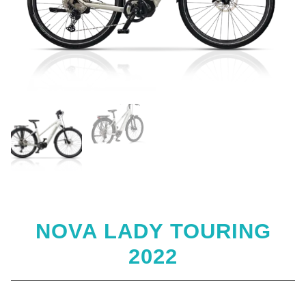
NOVA LADY TOURING
2022