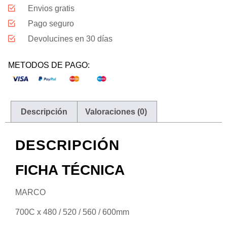
Envios gratis
Pago seguro
Devolucines en 30 días
METODOS DE PAGO:
Descripción
Valoraciones (0)
DESCRIPCIÓN
FICHA TÉCNICA
MARCO
700C x 480 / 520 / 560 / 600mm