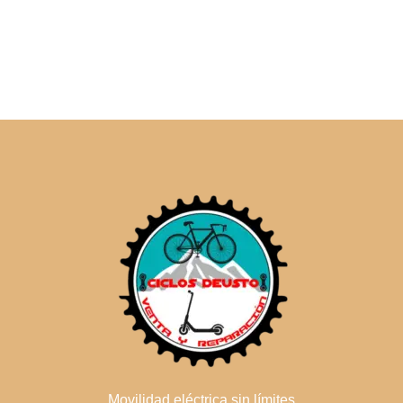
Movilidad eléctrica sin límites