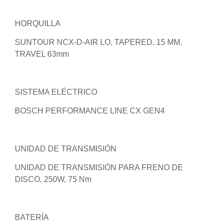
HORQUILLA
SUNTOUR NCX-D-AIR LO, TAPERED, 15 MM,
TRAVEL 63mm
SISTEMA ELÉCTRICO
BOSCH PERFORMANCE LINE CX GEN4
UNIDAD DE TRANSMISIÓN
UNIDAD DE TRANSMISIÓN PARA FRENO DE
DISCO, 250W, 75 Nm
BATERÍA