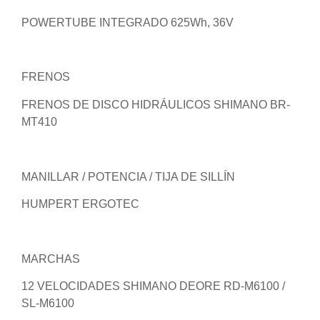
POWERTUBE INTEGRADO 625Wh, 36V
FRENOS
FRENOS DE DISCO HIDRÁULICOS SHIMANO BR-
MT410
MANILLAR / POTENCIA / TIJA DE SILLÍN
HUMPERT ERGOTEC
MARCHAS
12 VELOCIDADES SHIMANO DEORE RD-M6100 /
SL-M6100