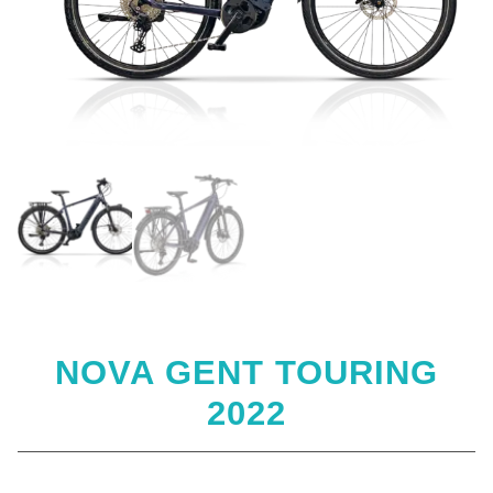
NOVA GENT TOURING
2022