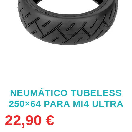
NEUMÁTICO TUBELESS
250×64 PARA MI4 ULTRA
22,90
€