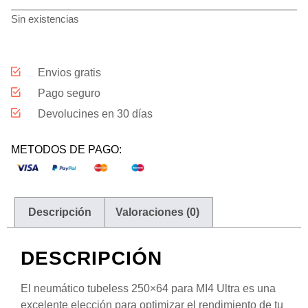
Sin existencias
Envios gratis
Pago seguro
Devolucines en 30 días
METODOS DE PAGO:
Descripción
Valoraciones (0)
DESCRIPCIÓN
El neumático tubeless 250×64 para MI4 Ultra es una
excelente elección para optimizar el rendimiento de tu