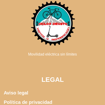
Movilidad eléctrica sin límites
LEGAL
Aviso legal
Política de privacidad