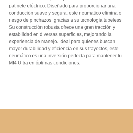
patinete eléctrico. Diseñado para proporcionar una
conducción suave y segura, este neumático elimina el
riesgo de pinchazos, gracias a su tecnología tubeless.
Su construcción robusta ofrece una gran tracción y
estabilidad en diversas superficies, mejorando la
experiencia de manejo. Ideal para quienes buscan
mayor durabilidad y eficiencia en sus trayectos, este
neumático es una inversión perfecta para mantener tu
MI4 Ultra en óptimas condiciones.