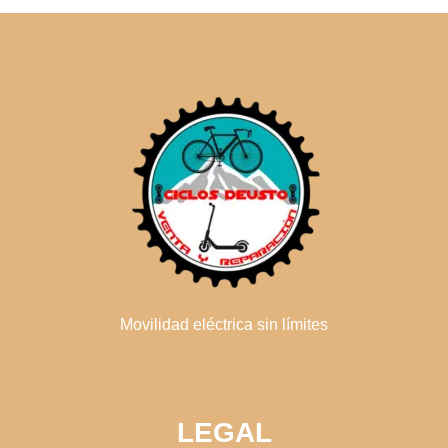
Movilidad eléctrica sin límites
LEGAL