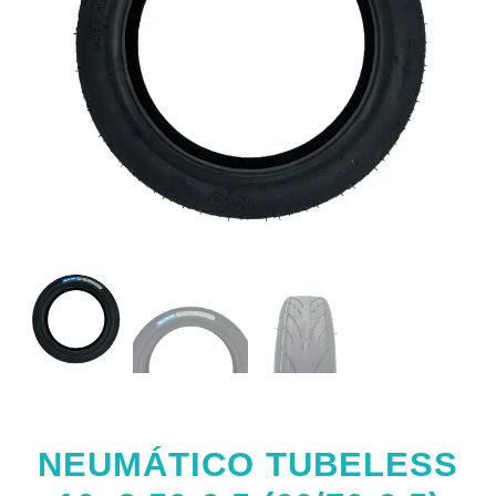
NEUMÁTICO TUBELESS