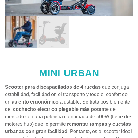
MINI URBAN
Scooter para discapacitados de 4 ruedas
que conjuga
estabilidad, facilidad en el transporte y todo el confort de
un
asiento ergonómico
ajustable. Se trata posiblemente
del
cochecito eléctrico plegable más potente
del
mercado con una potencia combinada de 500W (tiene dos
motores hub) que le permite
remontar rampas y cuestas
urbanas con gran facilidad
. Por tanto, es el scooter ideal