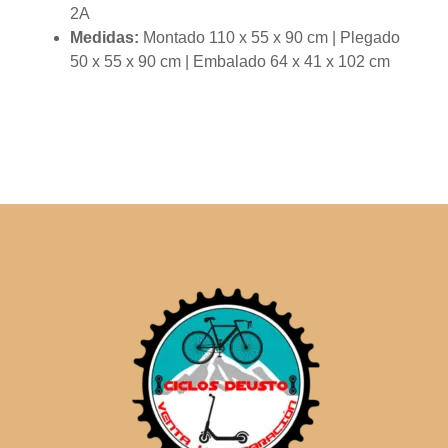
2A
Medidas:
Montado 110 x 55 x 90 cm | Plegado
50 x 55 x 90 cm | Embalado 64 x 41 x 102 cm