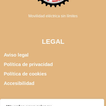
Movilidad eléctrica sin límites
LEGAL
Aviso legal
Política de privacidad
Política de cookies
Accesibilidad