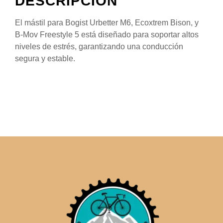
DESCRIPCIÓN
El mástil para Bogist Urbetter M6, Ecoxtrem Bison, y
B-Mov Freestyle 5 está diseñado para soportar altos
niveles de estrés, garantizando una conducción
segura y estable.