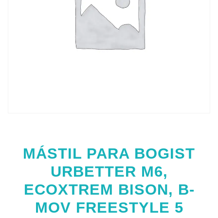
MÁSTIL PARA BOGIST
URBETTER M6,
ECOXTREM BISON, B-
MOV FREESTYLE 5