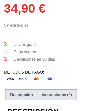
34,90
€
Sin existencias
Envios gratis
Pago seguro
Devolucines en 30 días
METODOS DE PAGO:
Descripción
Valoraciones (0)