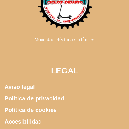
Movilidad eléctrica sin límites
LEGAL
Aviso legal
Política de privacidad
Política de cookies
Accesibilidad