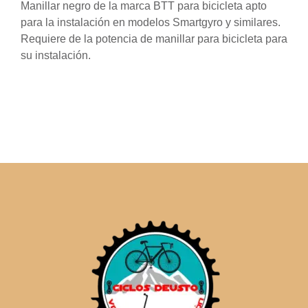
Manillar negro de la marca BTT para bicicleta apto
para la instalación en modelos Smartgyro y similares.
Requiere de la potencia de manillar para bicicleta para
su instalación.