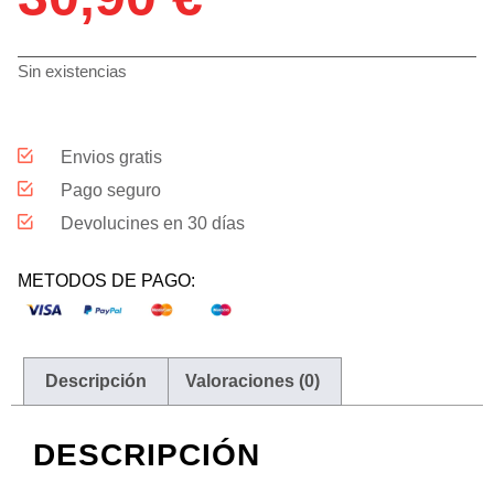
Sin existencias
Envios gratis
Pago seguro
Devolucines en 30 días
METODOS DE PAGO:
Descripción
Valoraciones (0)
DESCRIPCIÓN