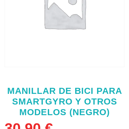
MANILLAR DE BICI PARA
SMARTGYRO Y OTROS
MODELOS (NEGRO)
30,90
€