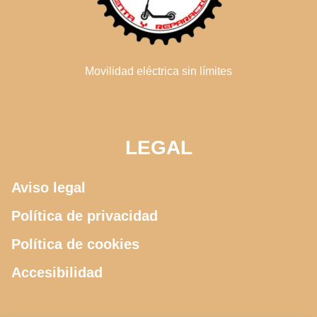
Movilidad eléctrica sin límites
LEGAL
Aviso legal
Política de privacidad
Política de cookies
Accesibilidad