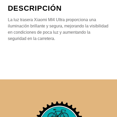
DESCRIPCIÓN
La luz trasera Xiaomi MI4 Ultra proporciona una
iluminación brillante y segura, mejorando la visibilidad
en condiciones de poca luz y aumentando la
seguridad en la carretera.