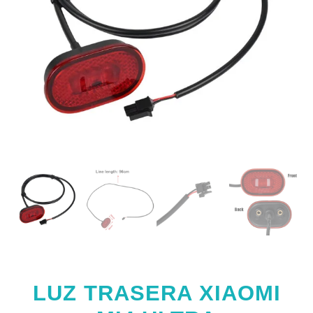
LUZ TRASERA XIAOMI