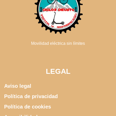
Movilidad eléctrica sin límites
LEGAL
Aviso legal
Política de privacidad
Política de cookies