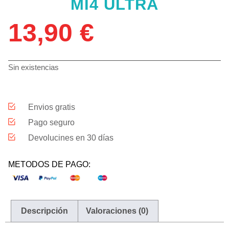
MI4 ULTRA
13,90
€
Sin existencias
Envios gratis
Pago seguro
Devolucines en 30 días
METODOS DE PAGO:
Descripción
Valoraciones (0)