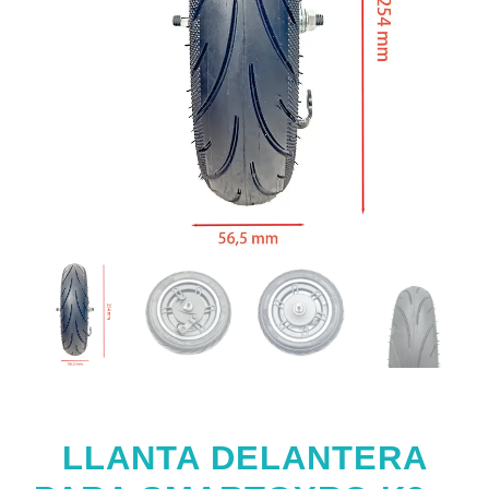
LLANTA DELANTERA