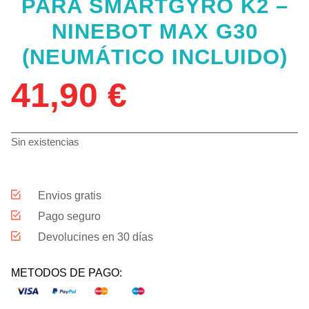
PARA SMARTGYRO K2 –
NINEBOT MAX G30
(NEUMÁTICO INCLUIDO)
41,90
€
Sin existencias
Envios gratis
Pago seguro
Devolucines en 30 días
METODOS DE PAGO: