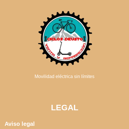
Movilidad eléctrica sin límites
LEGAL
Aviso legal