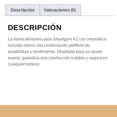
Descripción
Valoraciones (0)
DESCRIPCIÓN
La llanta delantera para Smartgyro K2 con neumático
incluido ofrece una combinación perfecta de
durabilidad y rendimiento. Diseñada para un ajuste
exacto, garantiza una conducción estable y segura en
cualquier terreno.