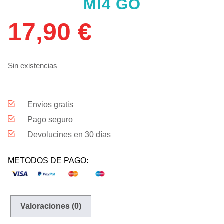
MI4 GO
17,90
€
Sin existencias
Envios gratis
Pago seguro
Devolucines en 30 días
METODOS DE PAGO:
Valoraciones (0)