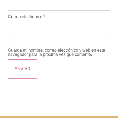
Correo electrónico
*
Guarda mi nombre, correo electrónico y web en este
navegador para la próxima vez que comente.