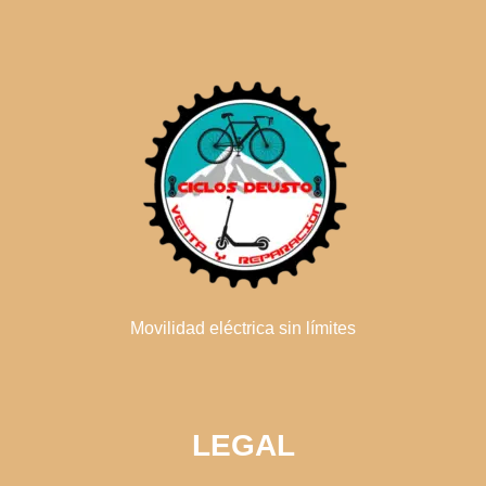
Movilidad eléctrica sin límites
LEGAL