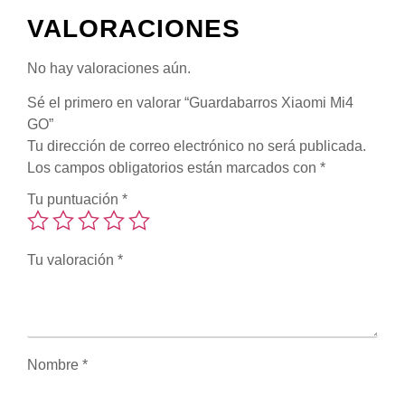
VALORACIONES
No hay valoraciones aún.
Sé el primero en valorar “Guardabarros Xiaomi Mi4
GO”
Tu dirección de correo electrónico no será publicada.
Los campos obligatorios están marcados con
*
Tu puntuación
*
Tu valoración
*
Nombre
*