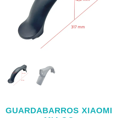
GUARDABARROS XIAOMI