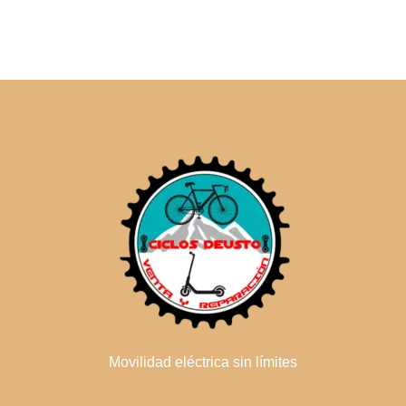
Movilidad eléctrica sin límites