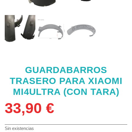
GUARDABARROS
TRASERO PARA XIAOMI
MI4ULTRA (CON TARA)
33,90
€
Sin existencias