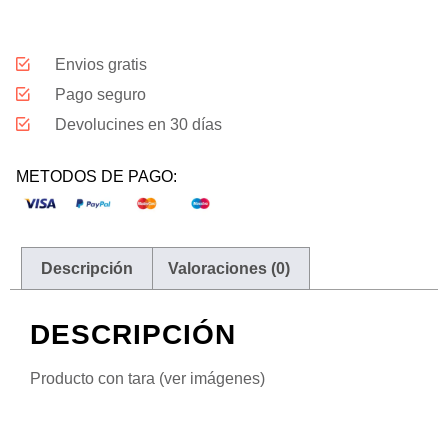
Envios gratis
Pago seguro
Devolucines en 30 días
METODOS DE PAGO:
Descripción
Valoraciones (0)
DESCRIPCIÓN
Producto con tara (ver imágenes)