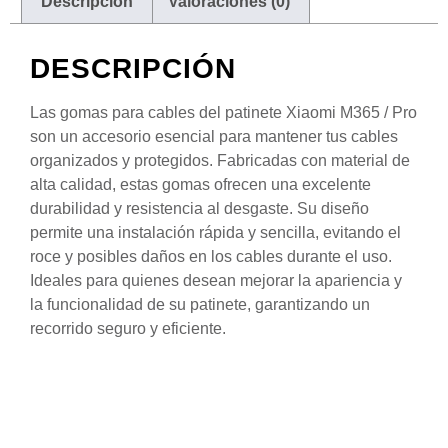
Descripción
Valoraciones (0)
DESCRIPCIÓN
Las gomas para cables del patinete Xiaomi M365 / Pro
son un accesorio esencial para mantener tus cables
organizados y protegidos. Fabricadas con material de
alta calidad, estas gomas ofrecen una excelente
durabilidad y resistencia al desgaste. Su diseño
permite una instalación rápida y sencilla, evitando el
roce y posibles daños en los cables durante el uso.
Ideales para quienes desean mejorar la apariencia y
la funcionalidad de su patinete, garantizando un
recorrido seguro y eficiente.