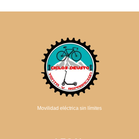
Movilidad eléctrica sin límites