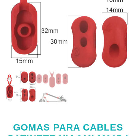
GOMAS PARA CABLES