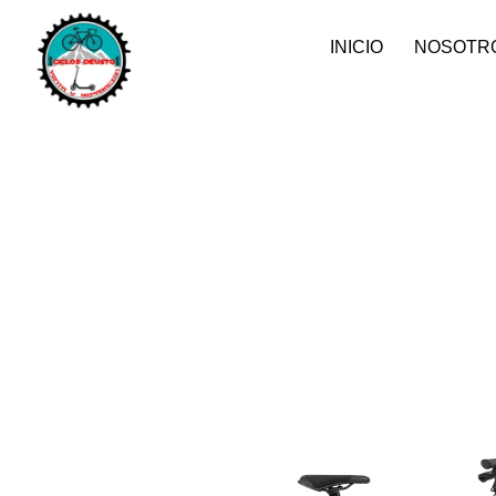
INICIO
NOSOTR