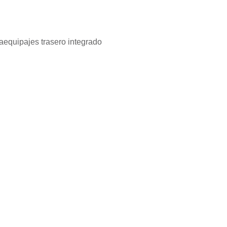
equipajes trasero integrado