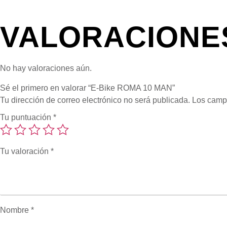
VALORACIONE
No hay valoraciones aún.
Sé el primero en valorar “E-Bike ROMA 10 MAN”
Tu dirección de correo electrónico no será publicada.
Los camp
Tu puntuación
*
Tu valoración
*
Nombre
*