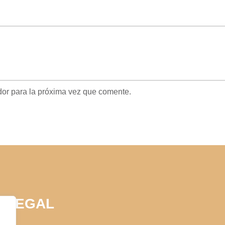
dor para la próxima vez que comente.
LEGAL