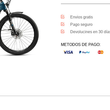
Envios gratis
Pago seguro
Devolucines en 30 día
METODOS DE PAGO: