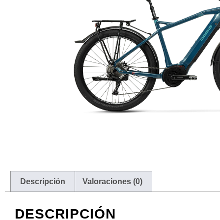
Descripción
Valoraciones (0)
DESCRIPCIÓN