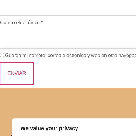
Correo electrónico
*
Guarda mi nombre, correo electrónico y web en este navega
We value your privacy