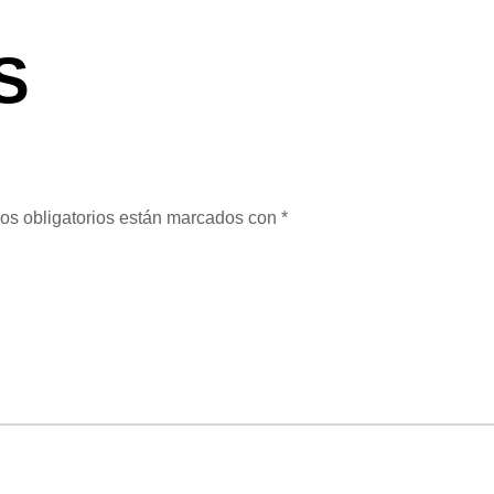
S
os obligatorios están marcados con
*