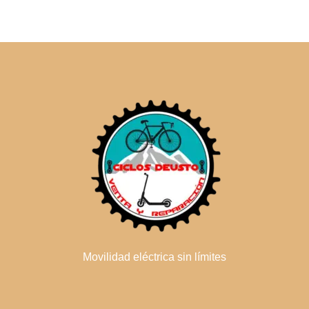
Movilidad eléctrica sin límites