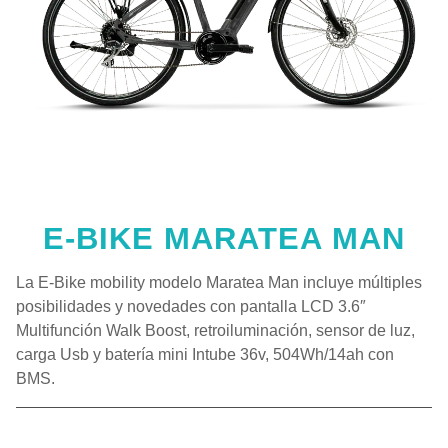
E-BIKE MARATEA MAN
La E-Bike mobility modelo Maratea Man incluye múltiples
posibilidades y novedades con pantalla LCD 3.6″
Multifunción Walk Boost, retroiluminación, sensor de luz,
carga Usb y batería mini Intube 36v, 504Wh/14ah con
BMS.