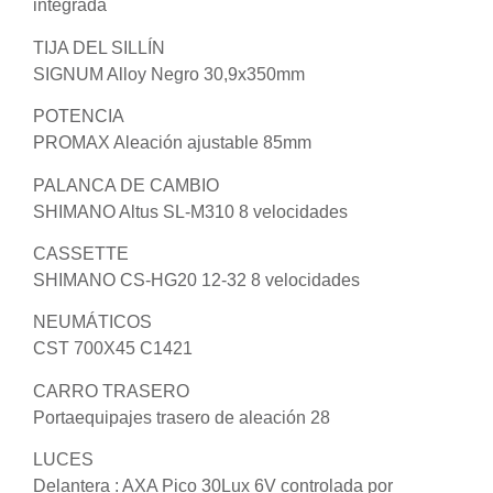
integrada
TIJA DEL SILLÍN
SIGNUM Alloy Negro 30,9x350mm
POTENCIA
PROMAX Aleación ajustable 85mm
PALANCA DE CAMBIO
SHIMANO Altus SL-M310 8 velocidades
CASSETTE
SHIMANO CS-HG20 12-32 8 velocidades
NEUMÁTICOS
CST 700X45 C1421
CARRO TRASERO
Portaequipajes trasero de aleación 28
LUCES
Delantera : AXA Pico 30Lux 6V controlada por