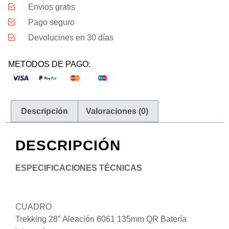
Envios gratis
Pago seguro
Devolucines en 30 días
METODOS DE PAGO:
Descripción
Valoraciones (0)
DESCRIPCIÓN
ESPECIFICACIONES TÉCNICAS
CUADRO
Trekking 28″ Aleación 6061 135mm QR Batería