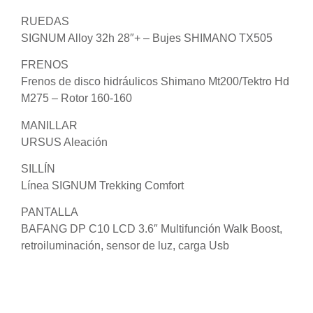
RUEDAS
SIGNUM Alloy 32h 28″+ – Bujes SHIMANO TX505
FRENOS
Frenos de disco hidráulicos Shimano Mt200/Tektro Hd
M275 – Rotor 160-160
MANILLAR
URSUS Aleación
SILLÍN
Línea SIGNUM Trekking Comfort
PANTALLA
BAFANG DP C10 LCD 3.6″ Multifunción Walk Boost,
retroiluminación, sensor de luz, carga Usb