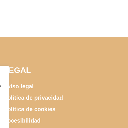
LEGAL
Aviso legal
e
Política de privacidad
Política de cookies
Accesibilidad