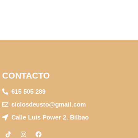
CONTACTO
615 505 289
ciclosdeusto@gmail.com
Calle Luis Power 2, Bilbao