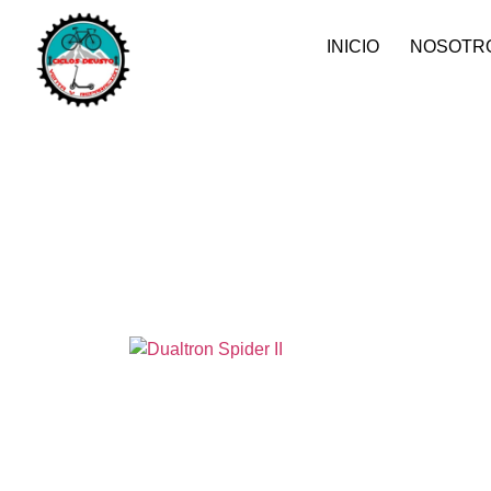
INICIO
NOSOTR