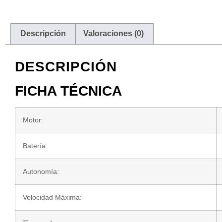
Descripción
Valoraciones (0)
DESCRIPCIÓN
FICHA TÉCNICA
Motor:
Batería:
Autonomía:
Velocidad Máxima: