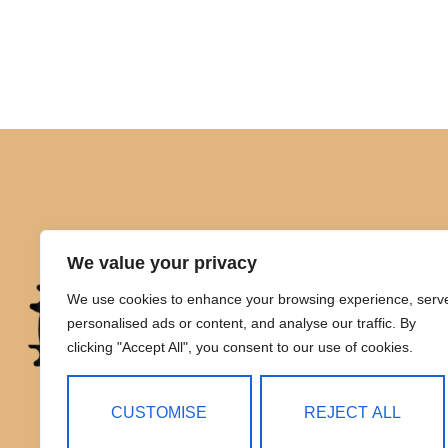
We value your privacy
We use cookies to enhance your browsing experience, serv
personalised ads or content, and analyse our traffic. By
clicking "Accept All", you consent to our use of cookies.
CUSTOMISE
REJECT ALL