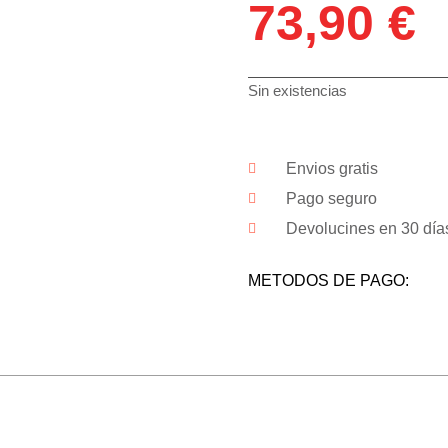
73,90
€
Sin existencias
Envios gratis
Pago seguro
Devolucines en 30 día
METODOS DE PAGO: