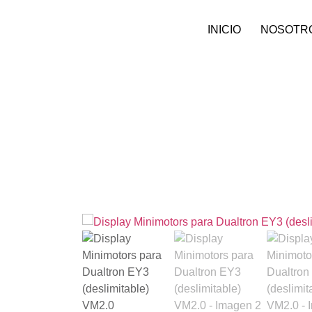
INICIO
NOSOTR