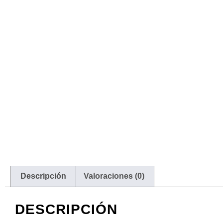
Descripción
Valoraciones (0)
DESCRIPCIÓN