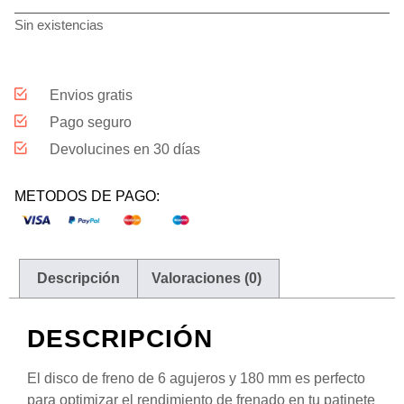
Sin existencias
Envios gratis
Pago seguro
Devolucines en 30 días
METODOS DE PAGO:
Descripción
Valoraciones (0)
DESCRIPCIÓN
El disco de freno de 6 agujeros y 180 mm es perfecto
para optimizar el rendimiento de frenado en tu patinete