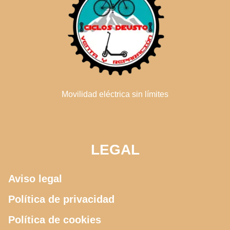
Movilidad eléctrica sin límites
LEGAL
Aviso legal
Política de privacidad
Política de cookies