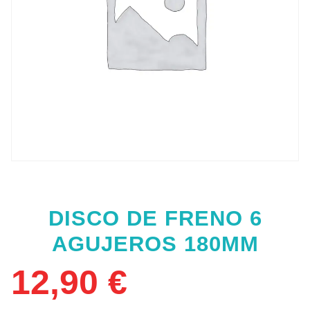
DISCO DE FRENO 6
AGUJEROS 180MM
12,90
€