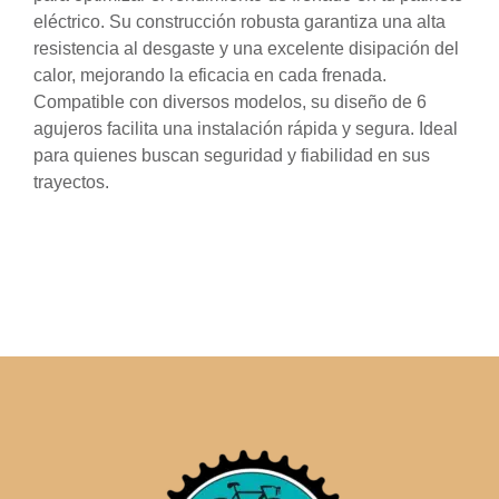
eléctrico. Su construcción robusta garantiza una alta
resistencia al desgaste y una excelente disipación del
calor, mejorando la eficacia en cada frenada.
Compatible con diversos modelos, su diseño de 6
agujeros facilita una instalación rápida y segura. Ideal
para quienes buscan seguridad y fiabilidad en sus
trayectos.