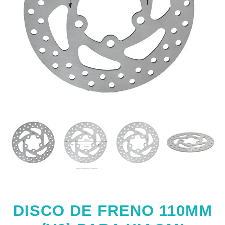
DISCO DE FRENO 110MM