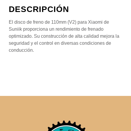
DESCRIPCIÓN
El disco de freno de 110mm (V2) para Xiaomi de
Suniik proporciona un rendimiento de frenado
optimizado. Su construcción de alta calidad mejora la
seguridad y el control en diversas condiciones de
conducción.