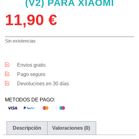
(V2) PARA XIAOMI
11,90
€
Sin existencias
Envios gratis
Pago seguro
Devolucines en 30 días
METODOS DE PAGO:
Descripción
Valoraciones (0)