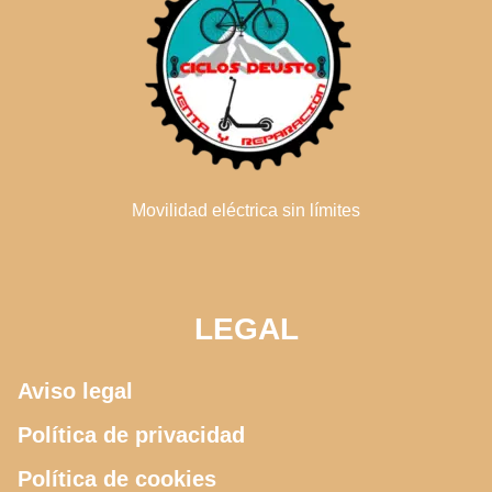
Movilidad eléctrica sin límites
LEGAL
Aviso legal
Política de privacidad
Política de cookies