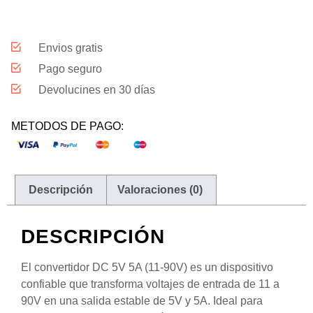
Envios gratis
Pago seguro
Devolucines en 30 días
METODOS DE PAGO:
Descripción
Valoraciones (0)
DESCRIPCIÓN
El convertidor DC 5V 5A (11-90V) es un dispositivo
confiable que transforma voltajes de entrada de 11 a
90V en una salida estable de 5V y 5A. Ideal para