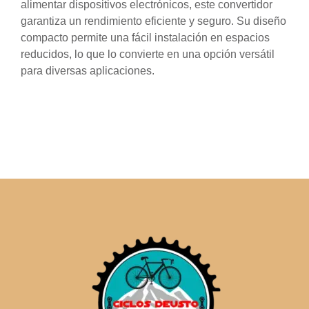
alimentar dispositivos electrónicos, este convertidor
garantiza un rendimiento eficiente y seguro. Su diseño
compacto permite una fácil instalación en espacios
reducidos, lo que lo convierte en una opción versátil
para diversas aplicaciones.