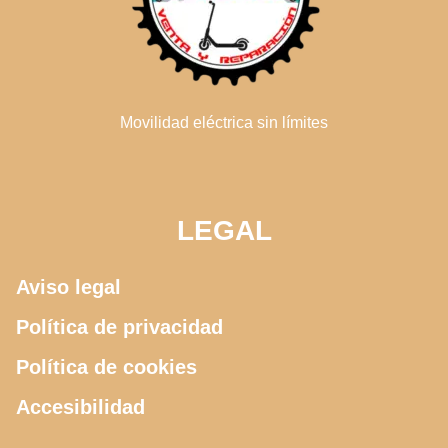
Movilidad eléctrica sin límites
LEGAL
Aviso legal
Política de privacidad
Política de cookies
Accesibilidad