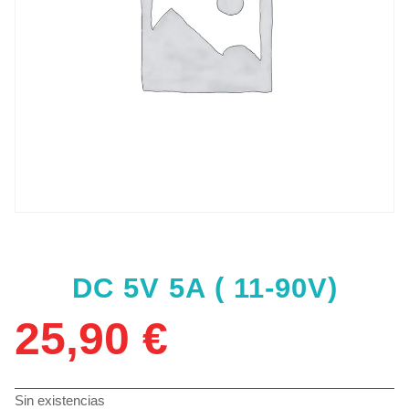
DC 5V 5A ( 11-90V)
25,90
€
Sin existencias