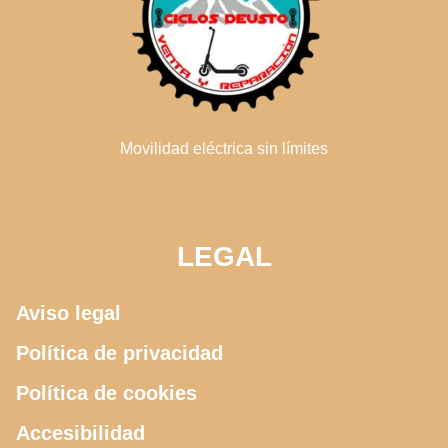
Movilidad eléctrica sin límites
LEGAL
Aviso legal
Política de privacidad
Política de cookies
Accesibilidad