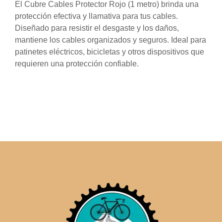
El Cubre Cables Protector Rojo (1 metro) brinda una
protección efectiva y llamativa para tus cables.
Diseñado para resistir el desgaste y los daños,
mantiene los cables organizados y seguros. Ideal para
patinetes eléctricos, bicicletas y otros dispositivos que
requieren una protección confiable.