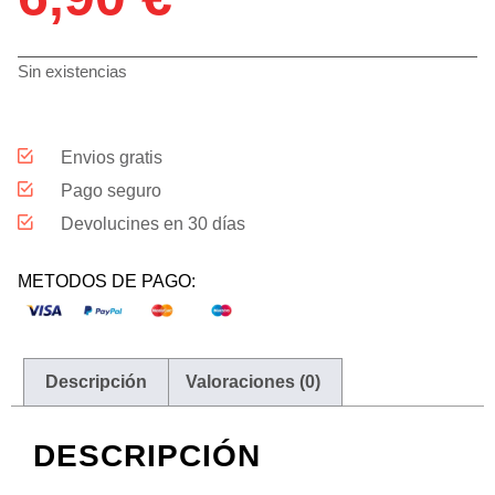
Sin existencias
Envios gratis
Pago seguro
Devolucines en 30 días
METODOS DE PAGO:
Descripción
Valoraciones (0)
DESCRIPCIÓN