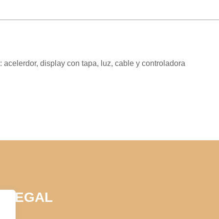
acelerdor, display con tapa, luz, cable y controladora
LEGAL