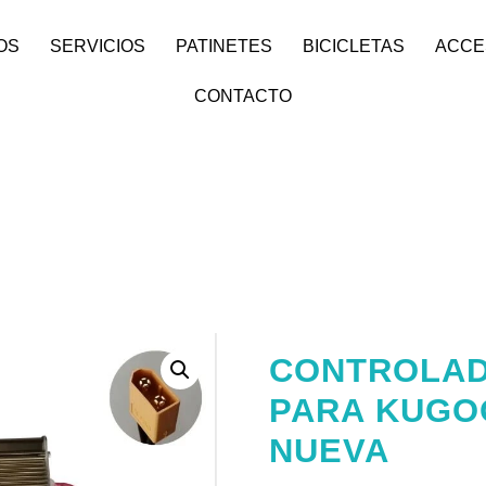
OS
SERVICIOS
PATINETES
BICICLETAS
ACCE
CONTACTO
CONTROLAD
PARA KUGO
NUEVA