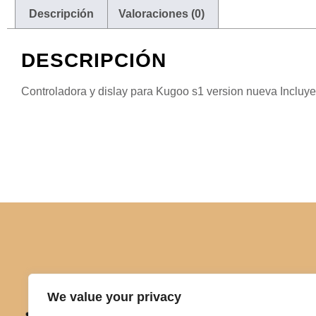
Descripción
Valoraciones (0)
DESCRIPCIÓN
Controladora y dislay para Kugoo s1 version nueva Incluye: 
We value your privacy