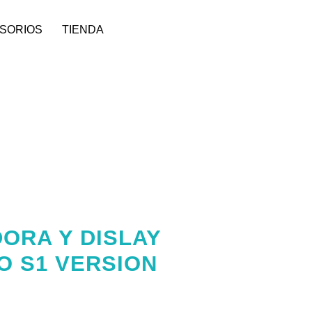
SORIOS
TIENDA
ORA Y DISLAY
O S1 VERSION