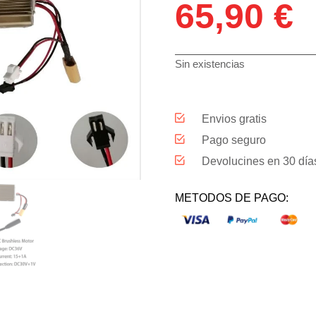
65,90
€
Sin existencias
Envios gratis
Pago seguro
Devolucines en 30 día
METODOS DE PAGO: