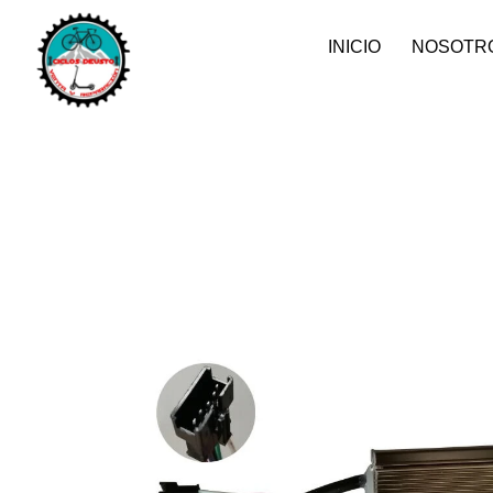
INICIO
NOSOTR