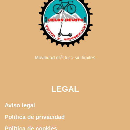
Movilidad eléctrica sin límites
LEGAL
Aviso legal
Política de privacidad
Política de cookies