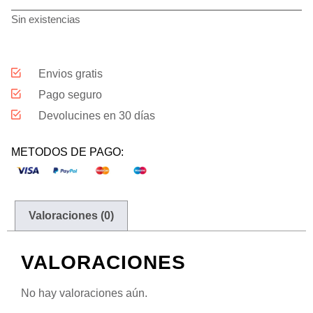
Sin existencias
Envios gratis
Pago seguro
Devolucines en 30 días
METODOS DE PAGO:
Valoraciones (0)
VALORACIONES
No hay valoraciones aún.