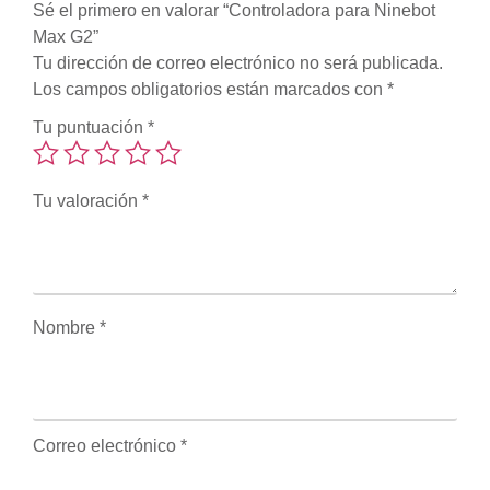
Sé el primero en valorar “Controladora para Ninebot
Max G2”
Tu dirección de correo electrónico no será publicada.
Los campos obligatorios están marcados con
*
Tu puntuación
*
Tu valoración
*
Nombre
*
Correo electrónico
*