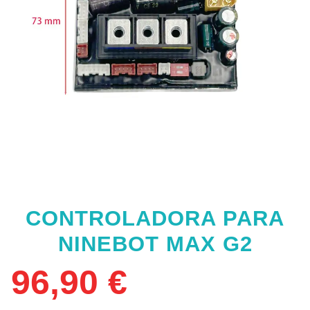
CONTROLADORA PARA
NINEBOT MAX G2
96,90
€