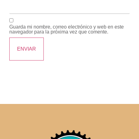
Guarda mi nombre, correo electrónico y web en este
navegador para la próxima vez que comente.