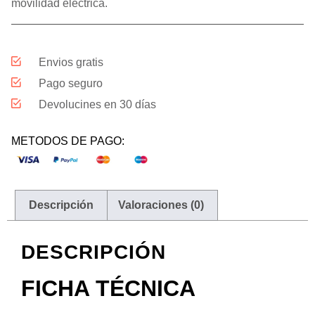
movilidad eléctrica.
Envios gratis
Pago seguro
Devolucines en 30 días
METODOS DE PAGO:
Descripción
Valoraciones (0)
DESCRIPCIÓN
FICHA TÉCNICA