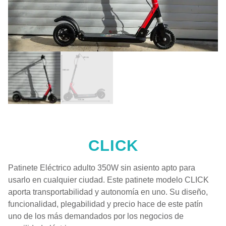
CLICK
Patinete Eléctrico adulto 350W sin asiento apto para
usarlo en cualquier ciudad. Este patinete modelo CLICK
aporta transportabilidad y autonomía en uno. Su diseño,
funcionalidad, plegabilidad y precio hace de este patín
uno de los más demandados por los negocios de