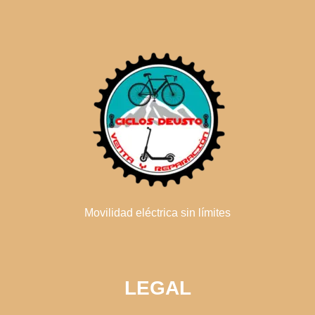
Movilidad eléctrica sin límites
LEGAL