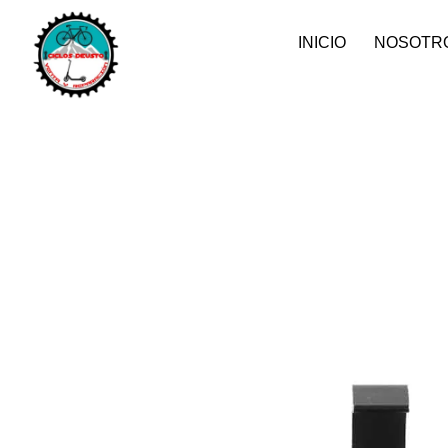
INICIO
NOSOTR