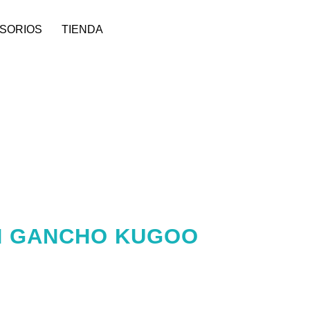
SORIOS
TIENDA
N GANCHO KUGOO