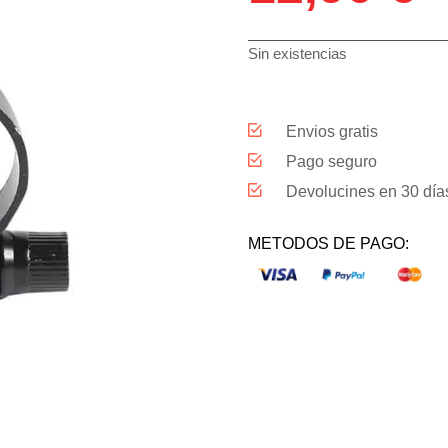
Sin existencias
Envios gratis
Pago seguro
Devolucines en 30 día
METODOS DE PAGO: