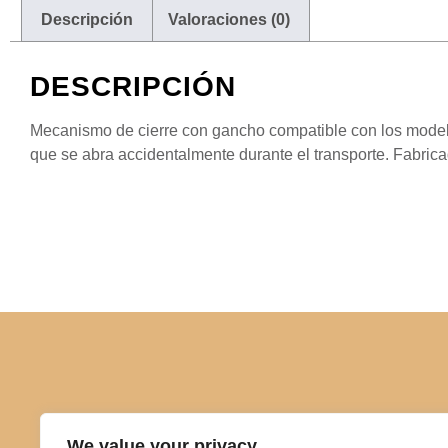
Descripción
Valoraciones (0)
DESCRIPCIÓN
Mecanismo de cierre con gancho compatible con los model
que se abra accidentalmente durante el transporte. Fabrica
We value your privacy