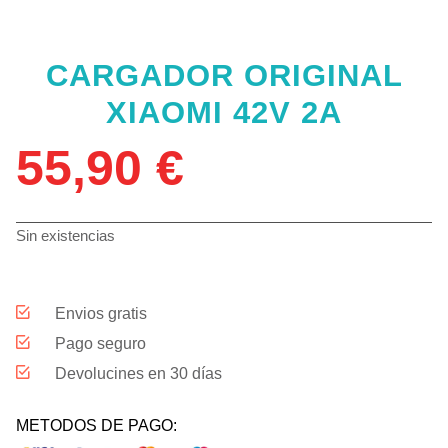
CARGADOR ORIGINAL
XIAOMI 42V 2A
55,90
€
Sin existencias
Envios gratis
Pago seguro
Devolucines en 30 días
METODOS DE PAGO: