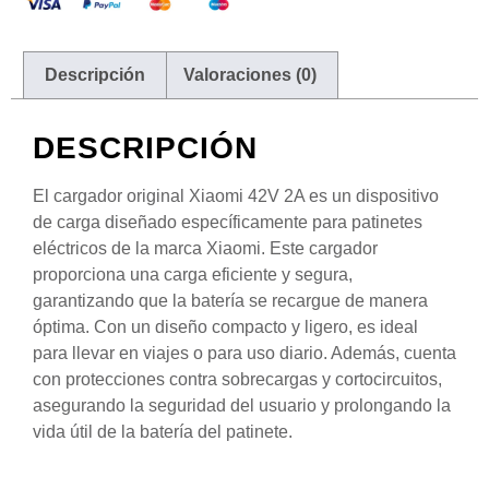
Descripción
Valoraciones (0)
DESCRIPCIÓN
El cargador original Xiaomi 42V 2A es un dispositivo
de carga diseñado específicamente para patinetes
eléctricos de la marca Xiaomi. Este cargador
proporciona una carga eficiente y segura,
garantizando que la batería se recargue de manera
óptima. Con un diseño compacto y ligero, es ideal
para llevar en viajes o para uso diario. Además, cuenta
con protecciones contra sobrecargas y cortocircuitos,
asegurando la seguridad del usuario y prolongando la
vida útil de la batería del patinete.