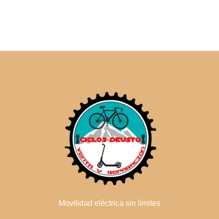
Movilidad eléctrica sin límites