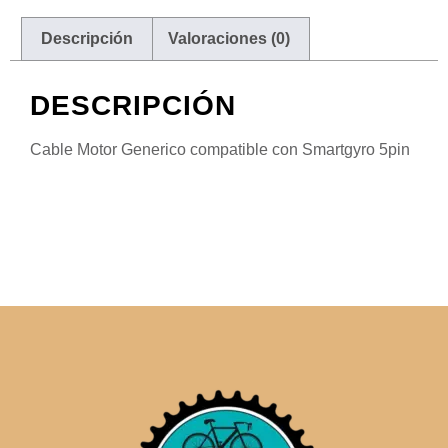
Descripción
Valoraciones (0)
DESCRIPCIÓN
Cable Motor Generico compatible con Smartgyro 5pin