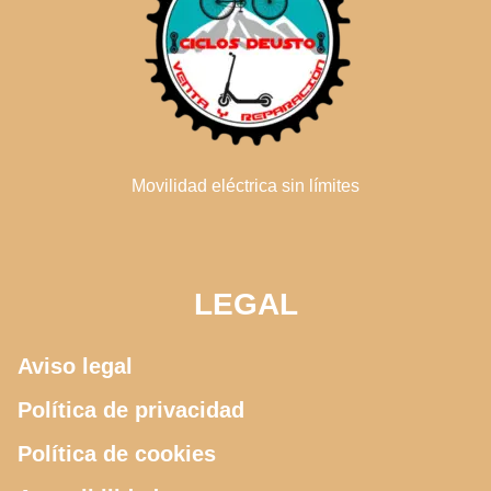
Movilidad eléctrica sin límites
LEGAL
Aviso legal
Política de privacidad
Política de cookies