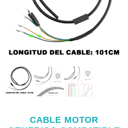
CABLE MOTOR