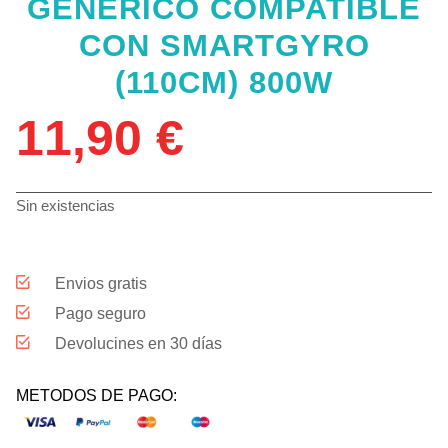
GENERICO COMPATIBLE
CON SMARTGYRO
(110CM) 800W
11,90
€
Sin existencias
Envios gratis
Pago seguro
Devolucines en 30 días
METODOS DE PAGO: