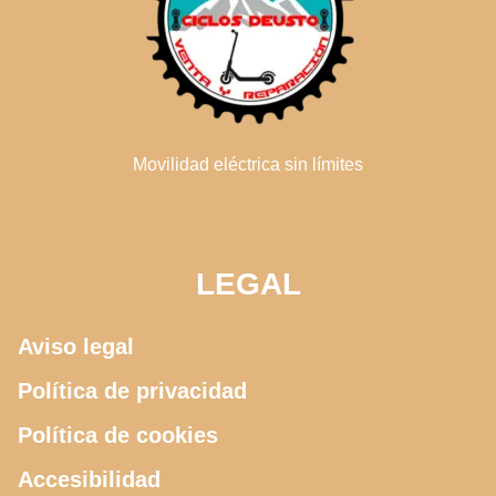
Movilidad eléctrica sin límites
LEGAL
Aviso legal
Política de privacidad
Política de cookies
Accesibilidad