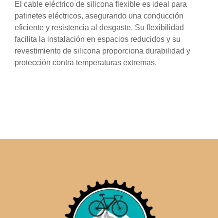
El cable eléctrico de silicona flexible es ideal para
patinetes eléctricos, asegurando una conducción
eficiente y resistencia al desgaste. Su flexibilidad
facilita la instalación en espacios reducidos y su
revestimiento de silicona proporciona durabilidad y
protección contra temperaturas extremas.