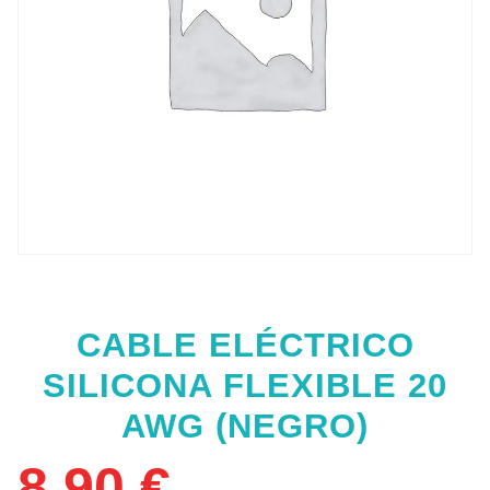
CABLE ELÉCTRICO
SILICONA FLEXIBLE 20
AWG (NEGRO)
8,90
€