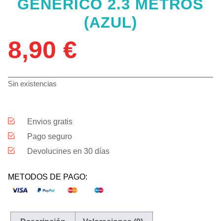
GENÉRICO 2.3 METROS
(AZUL)
8,90
€
Sin existencias
Envios gratis
Pago seguro
Devolucines en 30 días
METODOS DE PAGO: