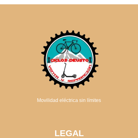
Movilidad eléctrica sin límites
LEGAL