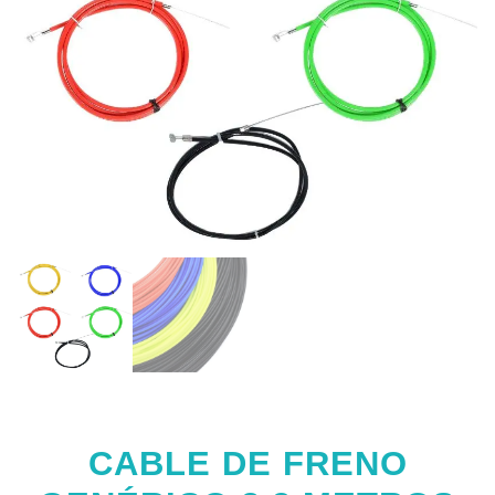
CABLE DE FRENO