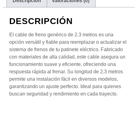
Descripción
Valoraciones (0)
DESCRIPCIÓN
El cable de freno genérico de 2.3 metros es una
opción versátil y fiable para reemplazar o actualizar el
sistema de frenos de tu patinete eléctrico. Fabricado
con materiales de alta calidad, este cable asegura un
funcionamiento suave y eficiente, ofreciendo una
respuesta rápida al frenar. Su longitud de 2.3 metros
permite una instalación fácil en diversos modelos,
garantizando un ajuste perfecto. Ideal para quienes
buscan seguridad y rendimiento en cada trayecto.