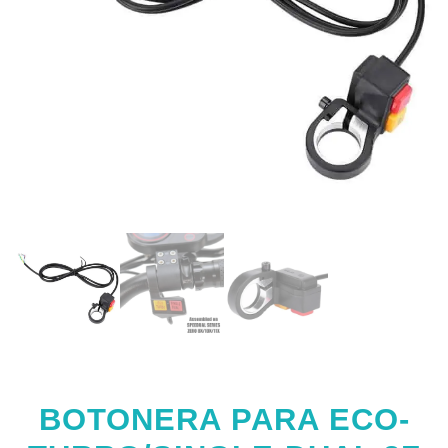
BOTONERA PARA ECO-