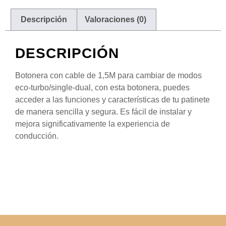
Descripción
Valoraciones (0)
DESCRIPCIÓN
Botonera con cable de 1,5M para cambiar de modos
eco-turbo/single-dual, con esta botonera, puedes
acceder a las funciones y características de tu patinete
de manera sencilla y segura. Es fácil de instalar y
mejora significativamente la experiencia de
conducción.