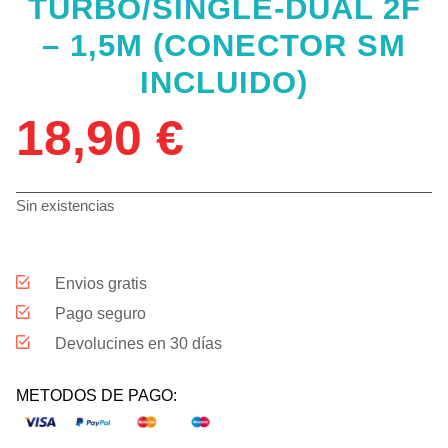
TURBO/SINGLE-DUAL 2F
– 1,5M (CONECTOR SM
INCLUIDO)
18,90
€
Sin existencias
Envios gratis
Pago seguro
Devolucines en 30 días
METODOS DE PAGO: