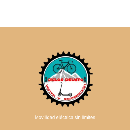
Movilidad eléctrica sin límites