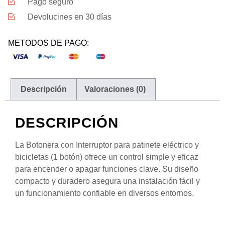
Pago seguro
Devolucines en 30 días
METODOS DE PAGO:
Descripción
Valoraciones (0)
DESCRIPCIÓN
La Botonera con Interruptor para patinete eléctrico y
bicicletas (1 botón) ofrece un control simple y eficaz
para encender o apagar funciones clave. Su diseño
compacto y duradero asegura una instalación fácil y
un funcionamiento confiable en diversos entornos.