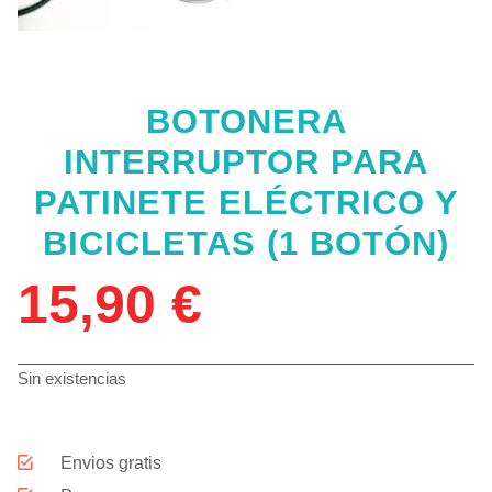
BOTONERA
INTERRUPTOR PARA
PATINETE ELÉCTRICO Y
BICICLETAS (1 BOTÓN)
15,90
€
Sin existencias
Envios gratis