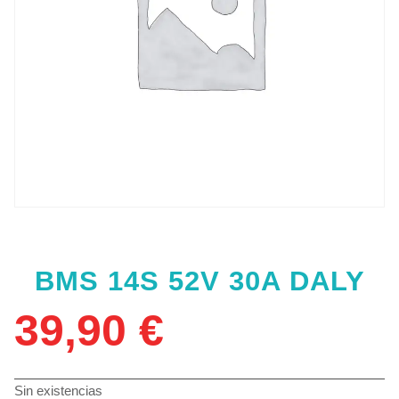
BMS 14S 52V 30A DALY
39,90
€
Sin existencias