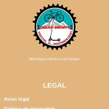
Movilidad eléctrica sin límites
LEGAL
Aviso legal
Política de privacidad