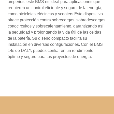
amperios, este BMS es ideal para aplicaciones que
requieren un control eficiente y seguro de la energía,
como bicicletas eléctricas y scooters.Este dispositivo
ofrece protección contra sobrecargas, sobredescargas,
cortocircuitos y sobrecalentamiento, garantizando así
la seguridad y prolongando la vida útil de las celdas
de la batería. Su diseño compacto facilita su
instalación en diversas configuraciones. Con el BMS
14s de DALY, puedes confiar en un rendimiento
óptimo y seguro para tus proyectos de energía.