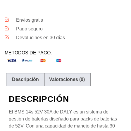
Envios gratis
Pago seguro
Devolucines en 30 días
METODOS DE PAGO:
Descripción
Valoraciones (0)
DESCRIPCIÓN
El BMS 14s 52V 30A de DALY es un sistema de
gestión de baterías diseñado para packs de baterías
de 52V. Con una capacidad de manejo de hasta 30